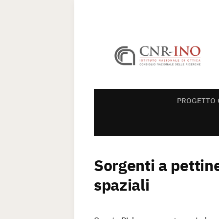
PROGETTO 
Sorgenti a pettin
spaziali