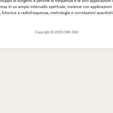
uppo di sorgenti a pettine di frequenza e le loro applicazioni
enza in un ampio intervallo spettrale, insieme con applicazioni 
, fotonica a radiofrequenza, metrologia e correlazioni quantist
Copyright © 2025 CNR-INO