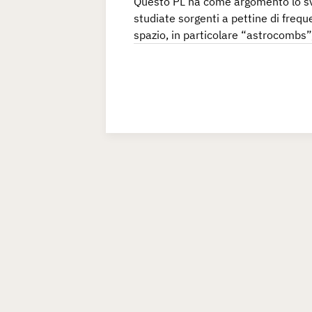
Questo PL ha come argomento lo svil
studiate sorgenti a pettine di frequ
spazio, in particolare “astrocombs”