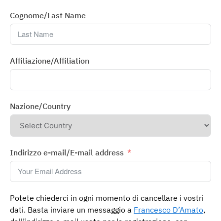
Cognome/Last Name
Affiliazione/Affiliation
Nazione/Country
Indirizzo e-mail/E-mail address
Potete chiederci in ogni momento di cancellare i vostri
dati. Basta inviare un messaggio a
Francesco D’Amato
,