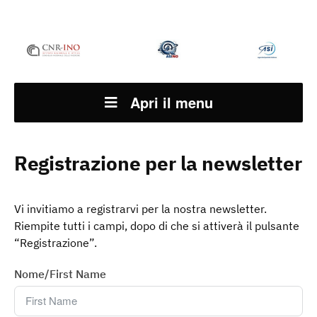
Apri il menu
Registrazione per la newsletter
Vi invitiamo a registrarvi per la nostra newsletter.
Riempite tutti i campi, dopo di che si attiverà il pulsante
“Registrazione”.
Nome/First Name